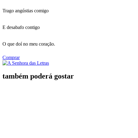
Trago angústias comigo
E desabafo contigo
O que doí no meu coração.
Comprar
também poderá gostar