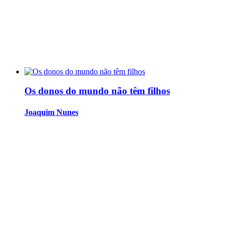
Os donos do mundo não têm filhos
Joaquim Nunes