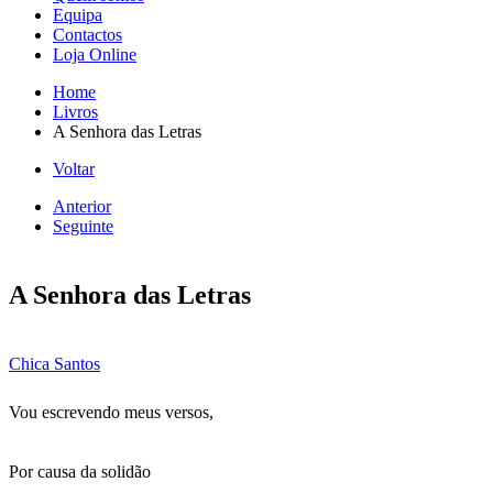
Equipa
Contactos
Loja Online
Home
Livros
A Senhora das Letras
Voltar
Anterior
Seguinte
A Senhora das Letras
Chica Santos
Vou escrevendo meus versos,
Por causa da solidão