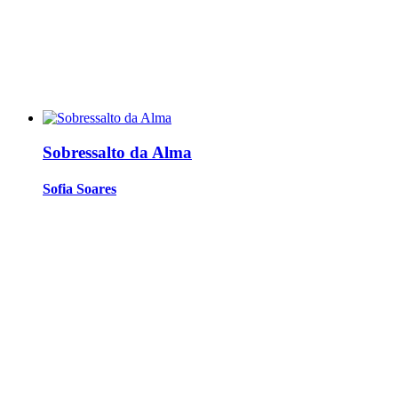
Sobressalto da Alma
Sofia Soares