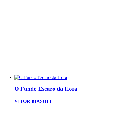
O Fundo Escuro da Hora
VITOR BIASOLI