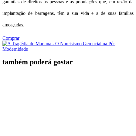
garantias de direitos às pessoas e às populações que, em razão da
implantação de barragens, têm a sua vida e a de suas famílias
ameaçadas.
Comprar
também poderá gostar