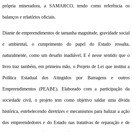
própria mineradora, a SAMARCO, tendo como referência os
balanços e relatórios oficiais.
Diante de empreendimentos de tamanha magnitude, gravidade social
e ambiental, o cumprimento do papel do Estado ressalta,
naturalmente, como um desafio inadiável. E é nesse sentido que o
livro traz também, em primeira mão, o Projeto de Lei que institui a
Política Estadual dos Atingidos por Barragens e outros
Empreendimentos (PEABE). Elaborado com a participação da
sociedade civil, o projeto tem como objetivo saldar uma dívida
histórica, estebelecendo diretrizes e mecanismos para balizar a ação
dos empreendedores e do Estado nas tratativas de reparação e de