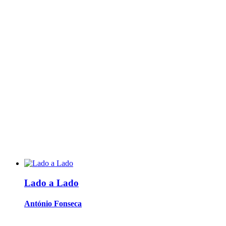
Lado a Lado
António Fonseca