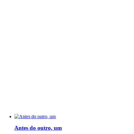
Antes do outro, um