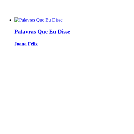
Palavras Que Eu Disse
Joana Félix