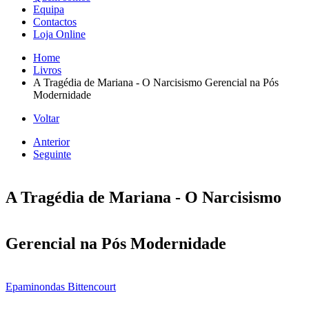
Equipa
Contactos
Loja Online
Home
Livros
A Tragédia de Mariana - O Narcisismo Gerencial na Pós
Modernidade
Voltar
Anterior
Seguinte
A Tragédia de Mariana - O Narcisismo
Gerencial na Pós Modernidade
Epaminondas Bittencourt