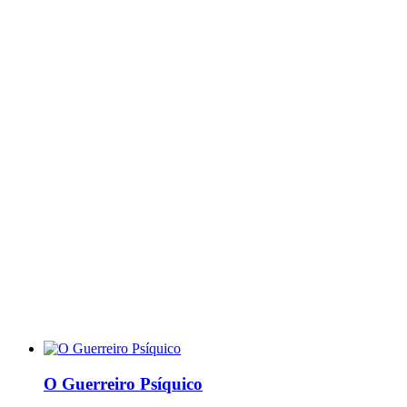
O Guerreiro Psíquico