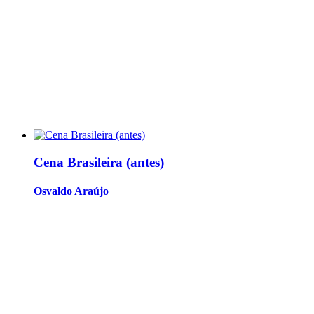
Cena Brasileira (antes)
Osvaldo Araújo