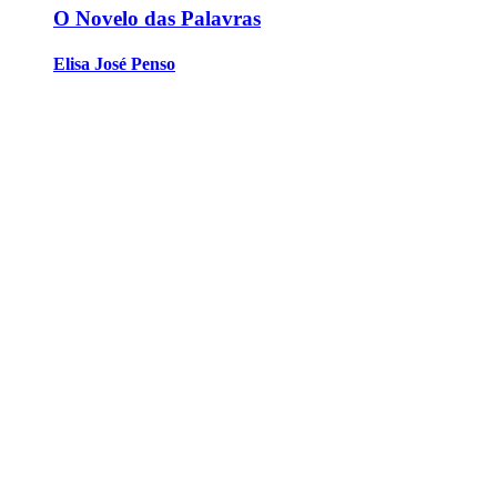
O Novelo das Palavras
Elisa José Penso