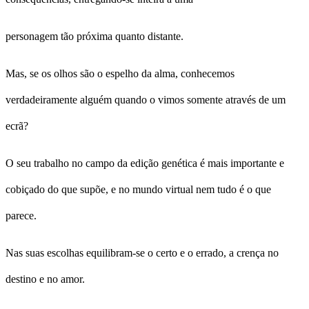
personagem tão próxima quanto distante.
Mas, se os olhos são o espelho da alma, conhecemos
verdadeiramente alguém quando o vimos somente através de um
ecrã?
O seu trabalho no campo da edição genética é mais importante e
cobiçado do que supõe, e no mundo virtual nem tudo é o que
parece.
Nas suas escolhas equilibram-se o certo e o errado, a crença no
destino e no amor.