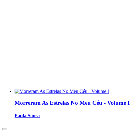
Morreram As Estrelas No Meu Céu - Volume I
Paula Sousa