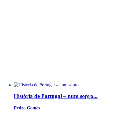
História de Portugal – num sopro...
Pedro Gomes