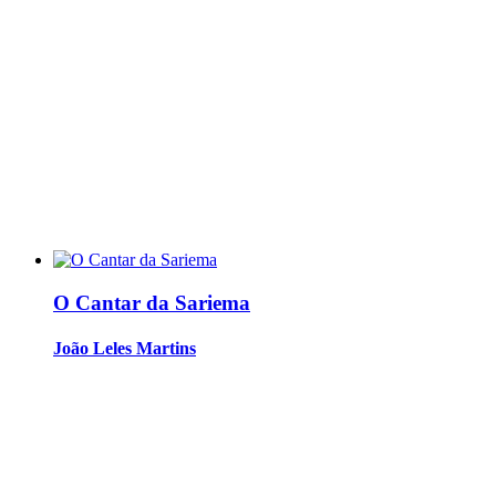
O Cantar da Sariema
João Leles Martins