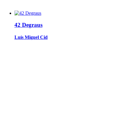
42 Degraus
Luís Miguel Cid