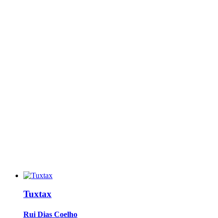
Tuxtax
Rui Dias Coelho