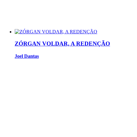
ZÓRGAN VOLDAR, A REDENÇÃO
Joel Dantas