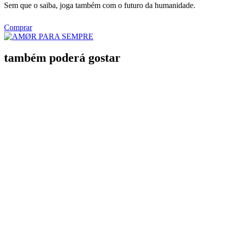
Sem que o saiba, joga também com o futuro da humanidade.
Comprar
também poderá gostar