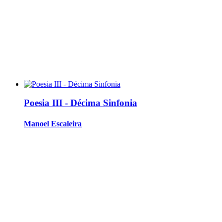
Poesia III - Décima Sinfonia
Manoel Escaleira