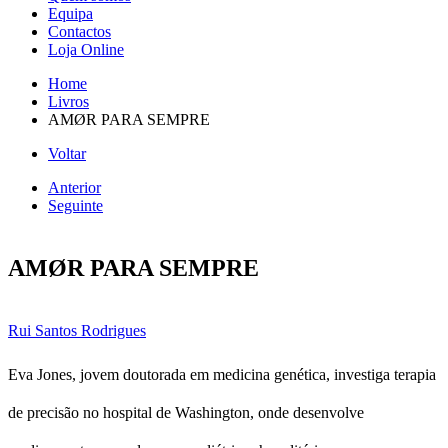
Equipa
Contactos
Loja Online
Home
Livros
AMØR PARA SEMPRE
Voltar
Anterior
Seguinte
AMØR PARA SEMPRE
Rui Santos Rodrigues
Eva Jones, jovem doutorada em medicina genética, investiga terapia
de precisão no hospital de Washington, onde desenvolve