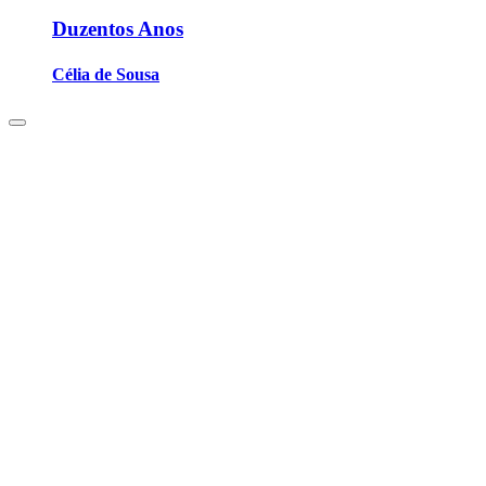
Duzentos Anos
Célia de Sousa