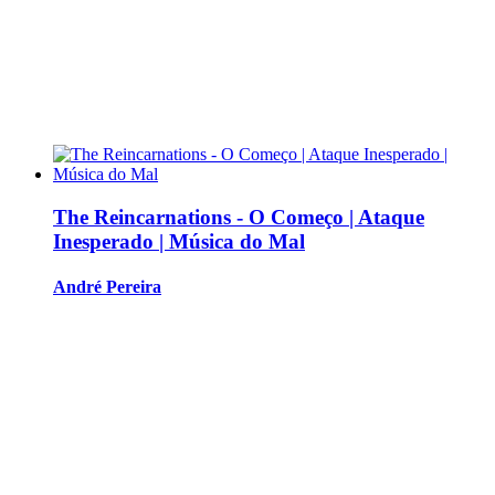
The Reincarnations - O Começo | Ataque
Inesperado | Música do Mal
André Pereira