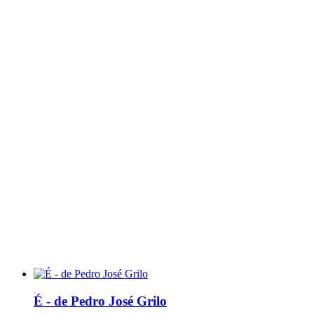
É - de Pedro José Grilo