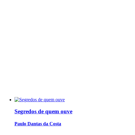
Segredos de quem ouve
Paulo Dantas da Costa