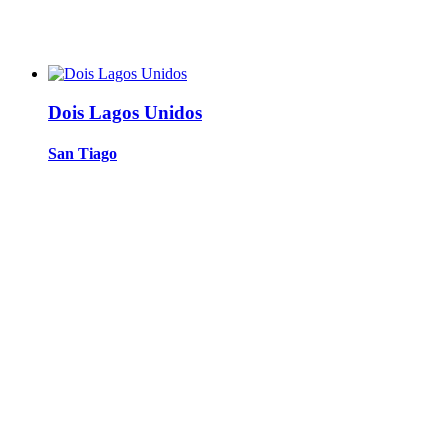
Dois Lagos Unidos
San Tiago