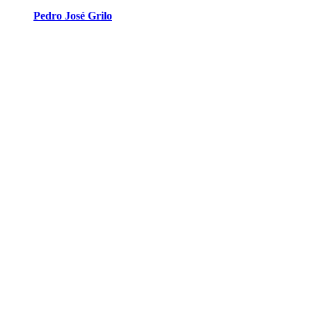
Pedro José Grilo