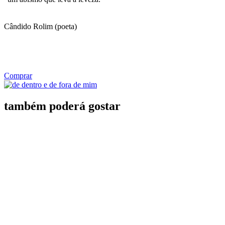
Cândido Rolim (poeta)
Comprar
também poderá gostar