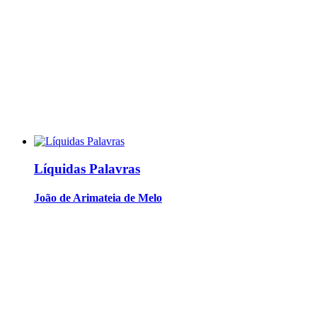
Líquidas Palavras
João de Arimateia de Melo