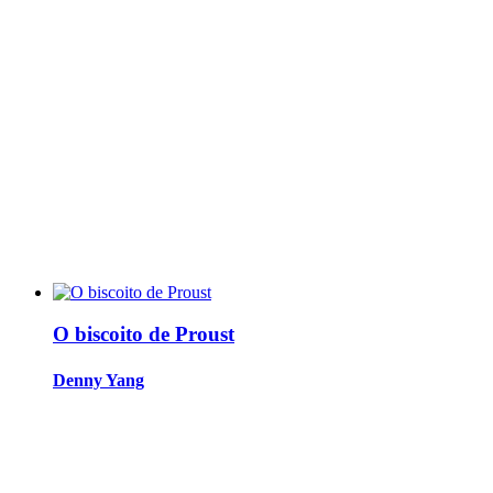
O biscoito de Proust
Denny Yang