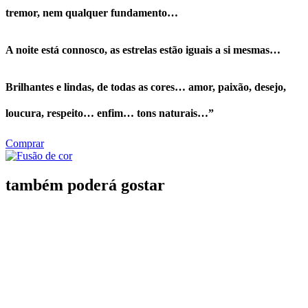
tremor, nem qualquer fundamento…
A noite está connosco, as estrelas estão iguais a si mesmas…
Brilhantes e lindas, de todas as cores… amor, paixão, desejo,
loucura, respeito… enfim… tons naturais…”
Comprar
também poderá gostar