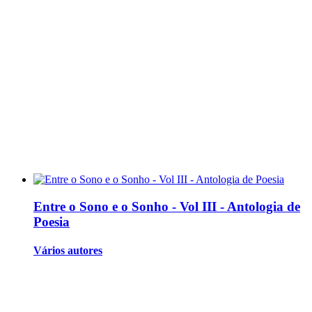
Entre o Sono e o Sonho - Vol III - Antologia de
Poesia
Vários autores