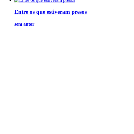
Entre os que estiveram presos
sem autor