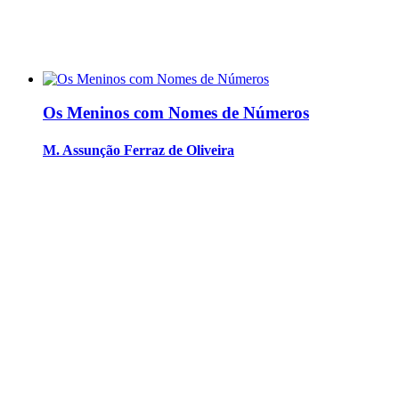
Os Meninos com Nomes de Números
M. Assunção Ferraz de Oliveira