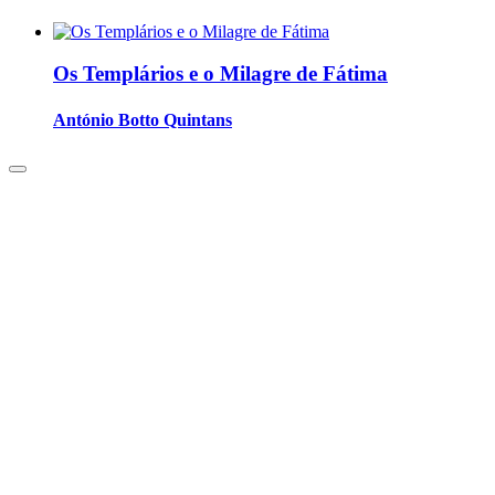
Os Templários e o Milagre de Fátima
António Botto Quintans