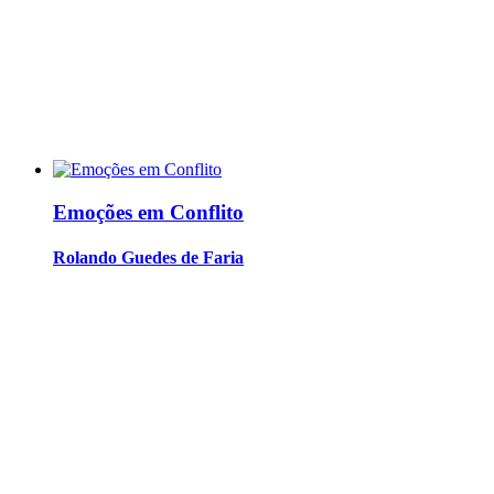
Emoções em Conflito
Rolando Guedes de Faria