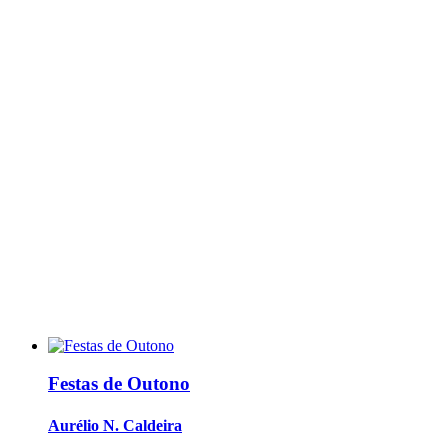
Festas de Outono
Aurélio N. Caldeira