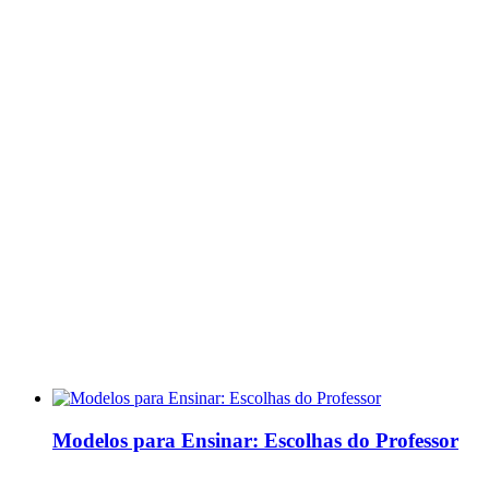
Modelos para Ensinar: Escolhas do Professor