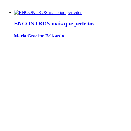
ENCONTROS mais que perfeitos
Maria Graciete Felizardo