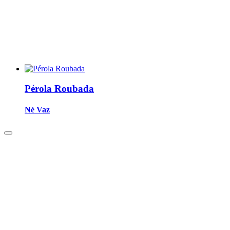
Pérola Roubada
Né Vaz