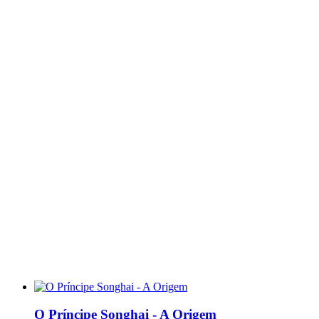
O Príncipe Songhai - A Origem