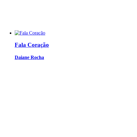
Fala Coração
Daiane Rocha