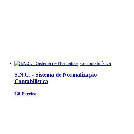
S.N.C. - Sistema de Normalização
Contabilística
Gil Pereira