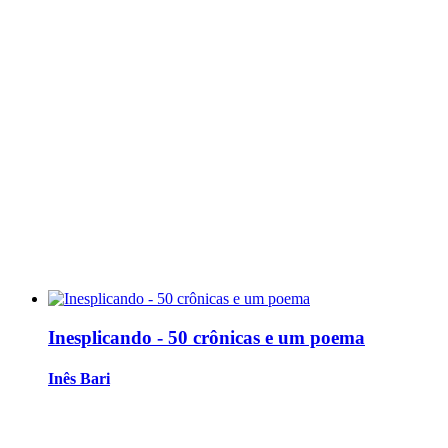
Inesplicando - 50 crônicas e um poema
Inês Bari