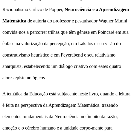
Racionalismo Crítico de Popper,
Neurociência e a Aprendizagem
Matemática
de autoria do professor e pesquisador Wagner Marini
convida-nos a percorrer trilhas que têm gênese em Poincarè em sua
ênfase na valorização da percepção, em Lakatos e sua visão do
construtivismo heurístico e em Feyerabend e seu relativismo
anarquista, estabelecendo um diálogo criativo com esses quatro
atores epistemológicos.
A temática da Educação está subjacente neste livro, quando a leitura
é feita na perspectiva da Aprendizagem Matemática, trazendo
elementos fundamentais da Neurociência no âmbito da razão,
emoção e o cérebro humano e a unidade corpo-mente para