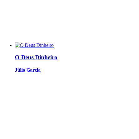
O Deus Dinheiro
Júlio Garcia