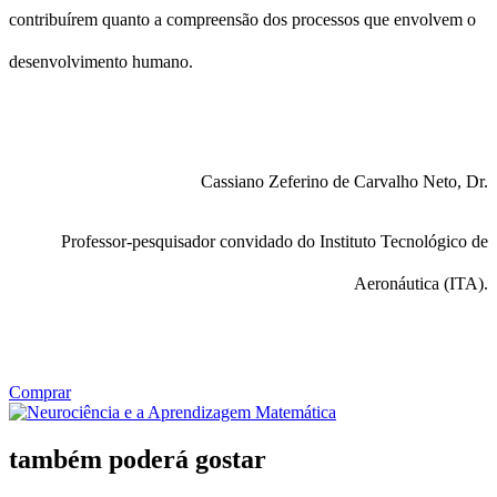
contribuírem quanto a compreensão dos processos que envolvem o
desenvolvimento humano.
Cassiano Zeferino de Carvalho Neto, Dr.
Professor-pesquisador convidado do Instituto Tecnológico de
Aeronáutica (ITA).
Comprar
também poderá gostar