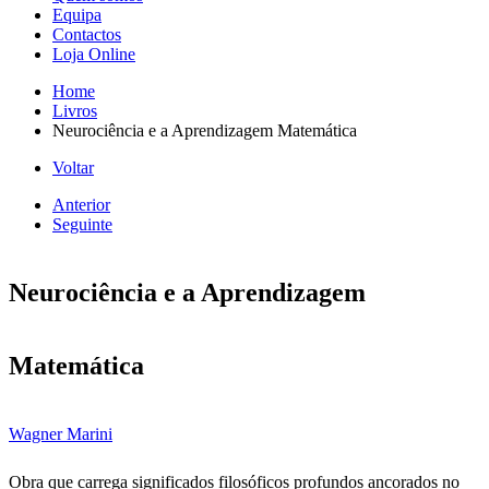
Equipa
Contactos
Loja Online
Home
Livros
Neurociência e a Aprendizagem Matemática
Voltar
Anterior
Seguinte
Neurociência e a Aprendizagem
Matemática
Wagner Marini
Obra que carrega significados filosóficos profundos ancorados no