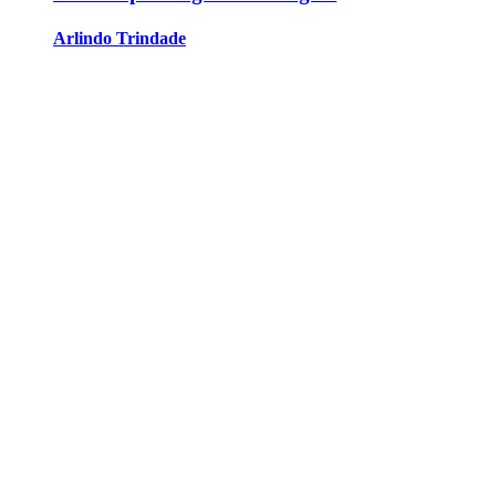
Arlindo Trindade