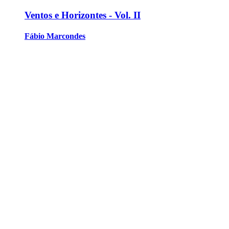
Ventos e Horizontes - Vol. II
Fábio Marcondes