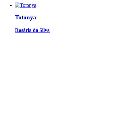
Totonya
Rosária da Silva