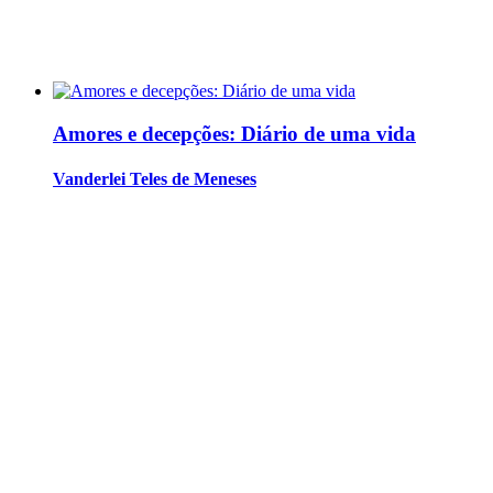
Amores e decepções: Diário de uma vida
Vanderlei Teles de Meneses