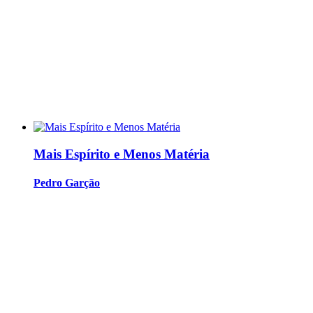
Mais Espírito e Menos Matéria
Pedro Garção