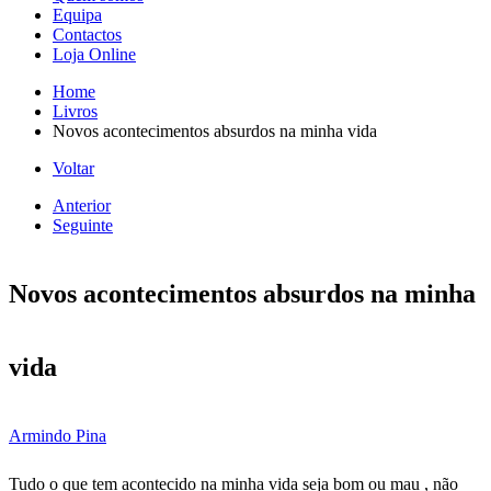
Equipa
Contactos
Loja Online
Home
Livros
Novos acontecimentos absurdos na minha vida
Voltar
Anterior
Seguinte
Novos acontecimentos absurdos na minha
vida
Armindo Pina
Tudo o que tem acontecido na minha vida seja bom ou mau , não