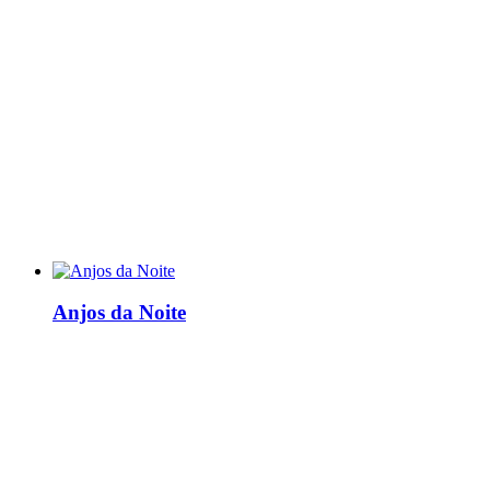
Anjos da Noite