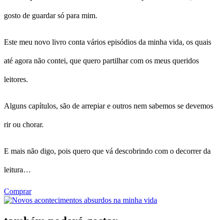
gosto de guardar só para mim.
Este meu novo livro conta vários episódios da minha vida, os quais
até agora não contei, que quero partilhar com os meus queridos
leitores.
Alguns capítulos, são de arrepiar e outros nem sabemos se devemos
rir ou chorar.
E mais não digo, pois quero que vá descobrindo com o decorrer da
leitura…
Comprar