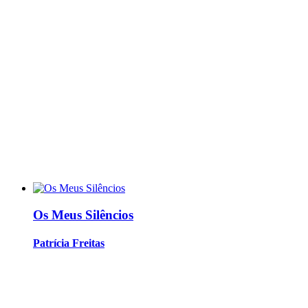
Os Meus Silêncios
Patrícia Freitas