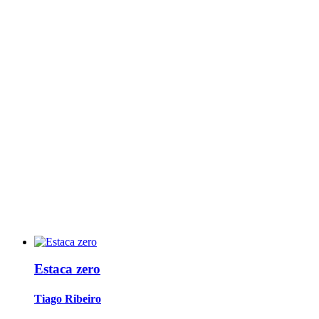
Estaca zero
Tiago Ribeiro