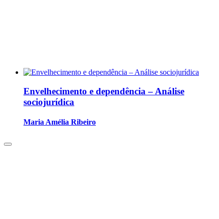
Envelhecimento e dependência – Análise
sociojurídica
Maria Amélia Ribeiro