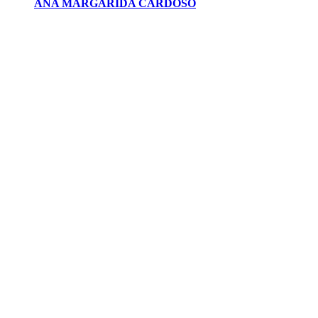
ANA MARGARIDA CARDOSO