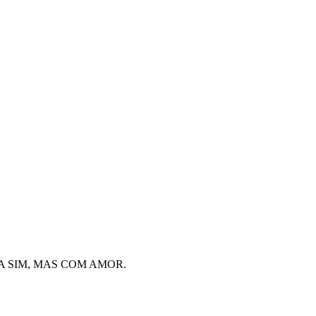
A SIM, MAS COM AMOR.