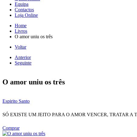
Equipa
Contactos
Loja Online
Home
Livros
O amor uniu os três
Voltar
Anterior
Seguinte
O amor uniu os três
Espirito Santo
SÓ EXISTE UM JEITO PARA O AMOR VENCER, TRATAR A
Comprar