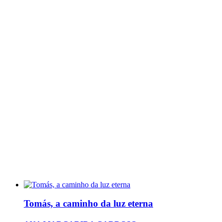
Tomás, a caminho da luz eterna