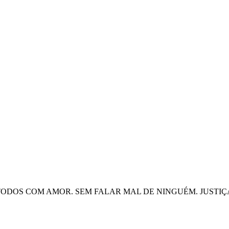
 TODOS COM AMOR. SEM FALAR MAL DE NINGUÉM. JUSTIÇ