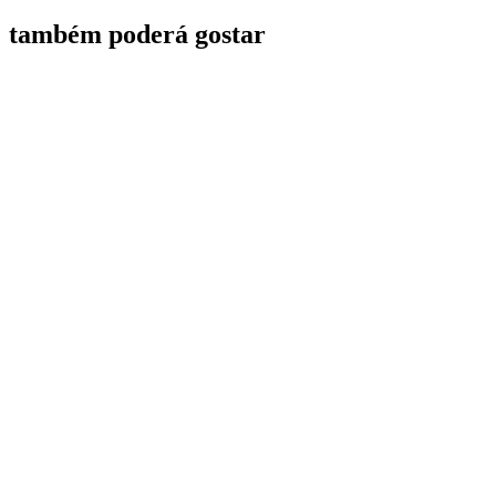
também poderá gostar