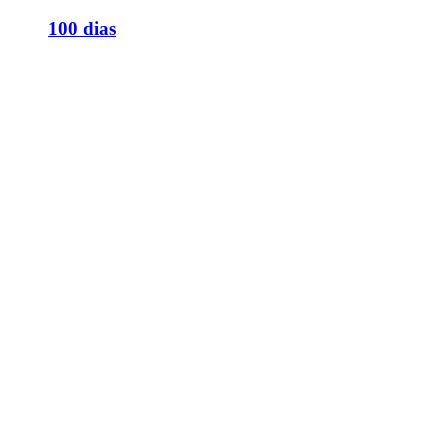
100 dias