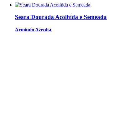
Seara Dourada Acolhida e Semeada
Armindo Azenha