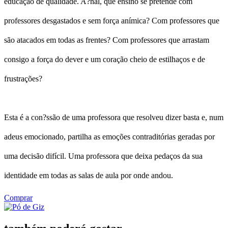
educação de qualidade. A?nal, que ensino se pretende com
professores desgastados e sem força anímica? Com professores que
são atacados em todas as frentes? Com professores que arrastam
consigo a força do dever e um coração cheio de estilhaços e de
frustrações?
Esta é a con?ssão de uma professora que resolveu dizer basta e, num
adeus emocionado, partilha as emoções contraditórias geradas por
uma decisão difícil. Uma professora que deixa pedaços da sua
identidade em todas as salas de aula por onde andou.
Comprar