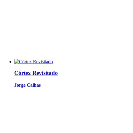
Córtex Revisitado
Jorge Calhas