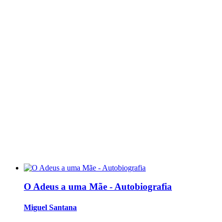
O Adeus a uma Mãe - Autobiografia
Miguel Santana