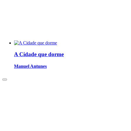
A Cidade que dorme
Manuel Antunes