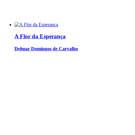
A Flor da Esperança
Delmar Domingos de Carvalho