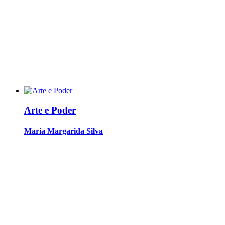
Arte e Poder
Maria Margarida Silva