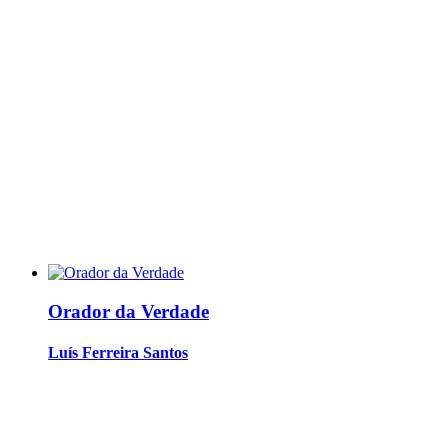
Orador da Verdade
Luís Ferreira Santos