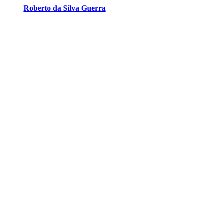
Roberto da Silva Guerra