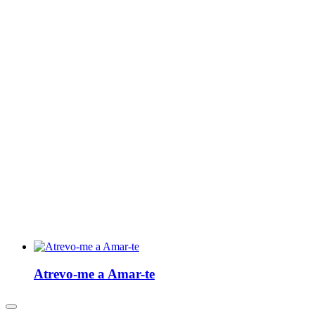
Atrevo-me a Amar-te