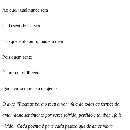
Ao que, igual nunca será
Cada sentido é o seu
É daquele, do outro, não é o meu
Pois quem sente
É um sentir diferente
Que nem sempre é o da gente.
O livro “Poemas para o meu amor” fala de todas as formas de
amar, deste sentimento por vezes sofrido, perdido e também, feliz
vivido. Cada poema é para cada pessoa que de amor vibra,