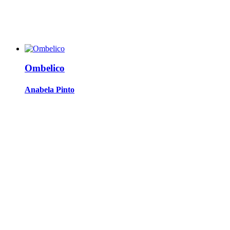
Ombelico
Anabela Pinto