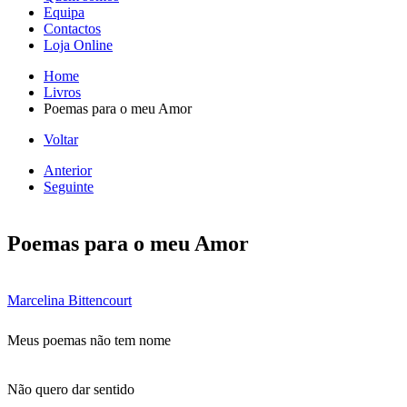
Equipa
Contactos
Loja Online
Home
Livros
Poemas para o meu Amor
Voltar
Anterior
Seguinte
Poemas para o meu Amor
Marcelina Bittencourt
Meus poemas não tem nome
Não quero dar sentido