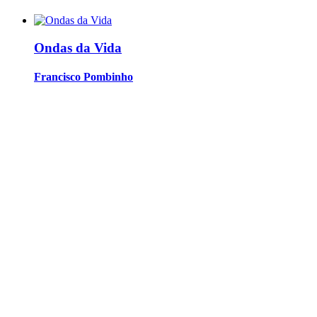
Ondas da Vida
Francisco Pombinho