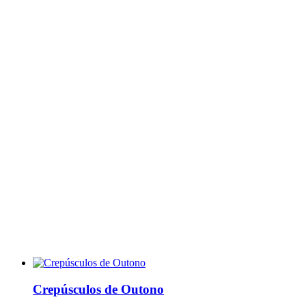
Crepúsculos de Outono