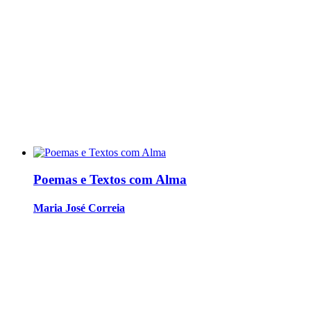
Poemas e Textos com Alma
Maria José Correia