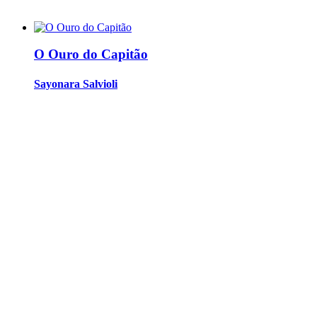
O Ouro do Capitão
Sayonara Salvioli