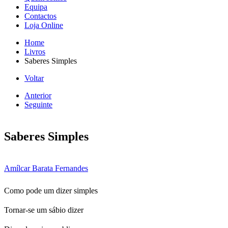
Equipa
Contactos
Loja Online
Home
Livros
Saberes Simples
Voltar
Anterior
Seguinte
Saberes Simples
Amílcar Barata Fernandes
Como pode um dizer simples
Tornar-se um sábio dizer