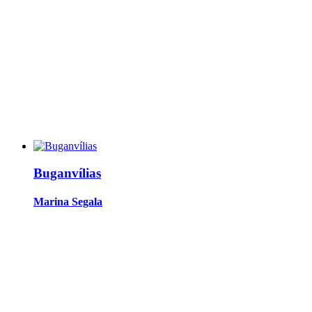
Buganvílias
Marina Segala