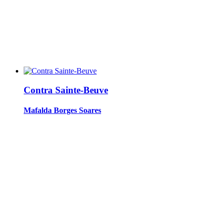
Contra Sainte-Beuve
Mafalda Borges Soares