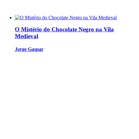
O Mistério do Chocolate Negro na Vila
Medieval
Jorge Gaspar