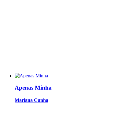
Apenas Minha
Mariana Cunha