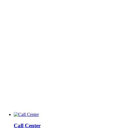
Call Center