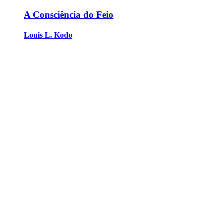
A Consciência do Feio
Louis L. Kodo