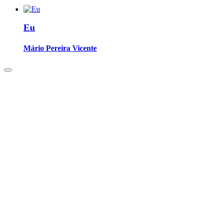
Eu
Mário Pereira Vicente