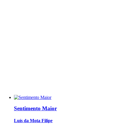
Sentimento Maior
Luís da Mota Filipe