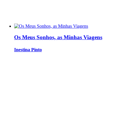
Os Meus Sonhos, as Minhas Viagens
Inestina Pinto