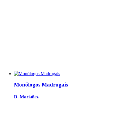
Monólogos Madrugais
D. Mariañez