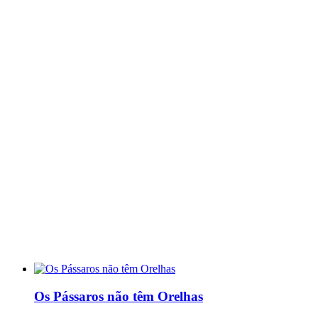
Os Pássaros não têm Orelhas