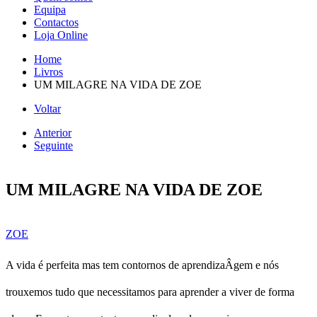
Equipa
Contactos
Loja Online
Home
Livros
UM MILAGRE NA VIDA DE ZOE
Voltar
Anterior
Seguinte
UM MILAGRE NA VIDA DE ZOE
ZOE
A vida é perfeita mas tem contornos de aprendizaÂ­gem e nós
trouxemos tudo que necessitamos para aprender a viver de forma