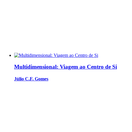
Multidimensional: Viagem ao Centro de Si
Júlio C.F. Gomes