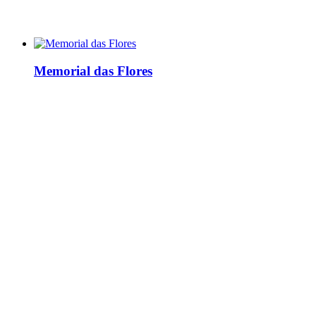
Memorial das Flores