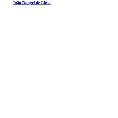
João Rangel de Lima