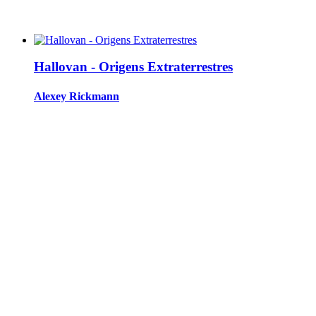
Hallovan - Origens Extraterrestres
Alexey Rickmann