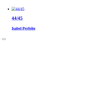
44/45
Isabel Perfeito