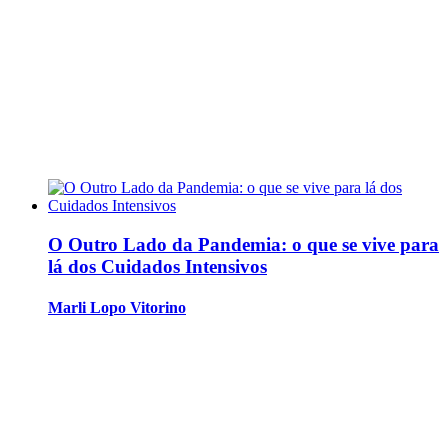
O Outro Lado da Pandemia: o que se vive para
lá dos Cuidados Intensivos
Marli Lopo Vitorino