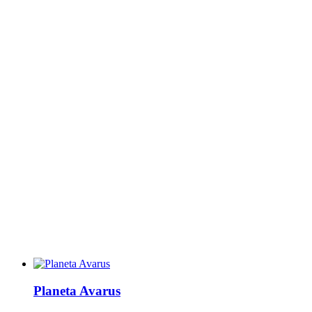
Planeta Avarus