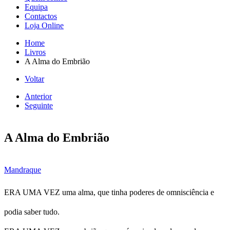
Equipa
Contactos
Loja Online
Home
Livros
A Alma do Embrião
Voltar
Anterior
Seguinte
A Alma do Embrião
Mandraque
ERA UMA VEZ uma alma, que tinha poderes de omnisciência e
podia saber tudo.