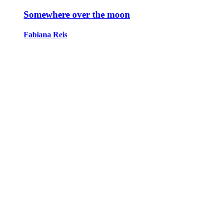
Somewhere over the moon
Fabiana Reis