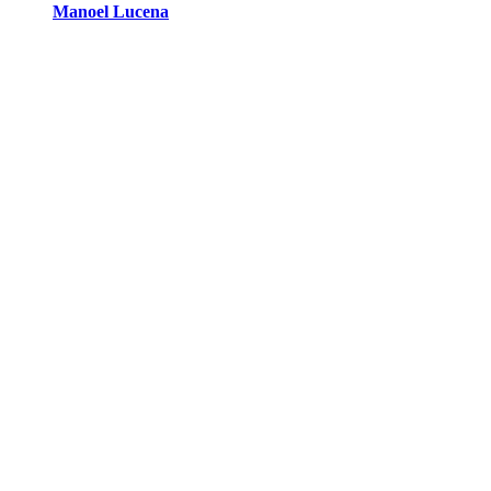
Manoel Lucena