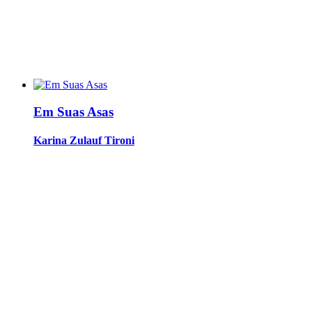
Em Suas Asas
Karina Zulauf Tironi