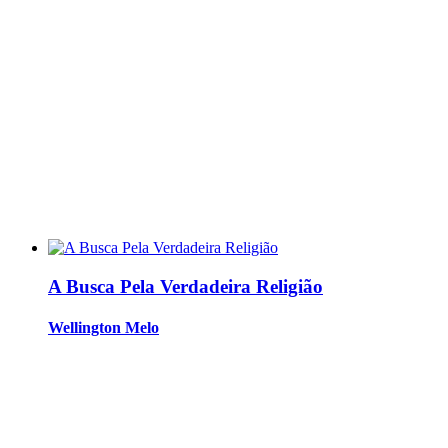
A Busca Pela Verdadeira Religião
Wellington Melo