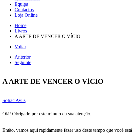
Equipa
Contactos
Loja Online
Home
Livros
A ARTE DE VENCER O VÍCIO
Voltar
Anterior
Seguinte
A ARTE DE VENCER O VÍCIO
Solrac Avlis
Olá! Obrigado por este minuto da sua atenção.
Então, vamos aqui rapidamente fazer uso deste tempo que você está