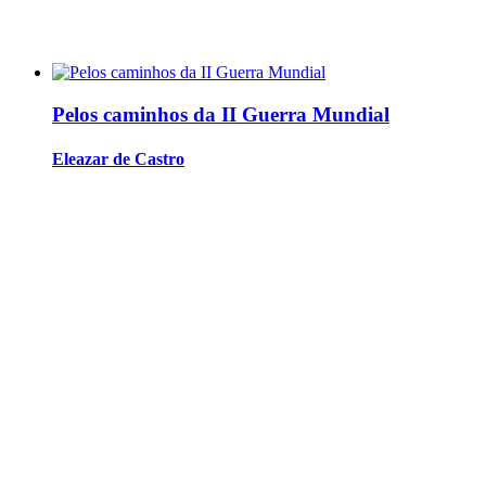
Pelos caminhos da II Guerra Mundial
Eleazar de Castro