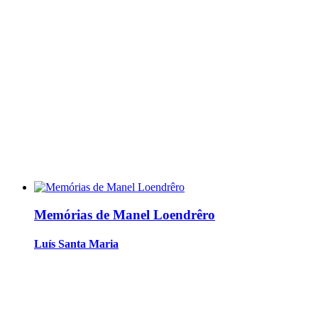
Memórias de Manel Loendrêro
Luís Santa Maria