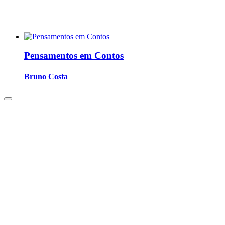
Pensamentos em Contos
Bruno Costa