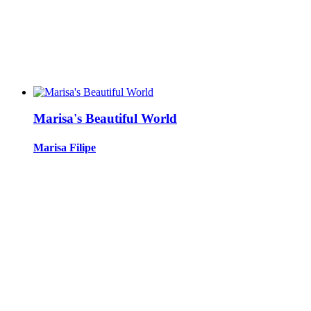
Marisa's Beautiful World
Marisa Filipe