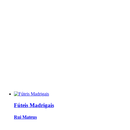
Fúteis Madrigais
Rui Mateus