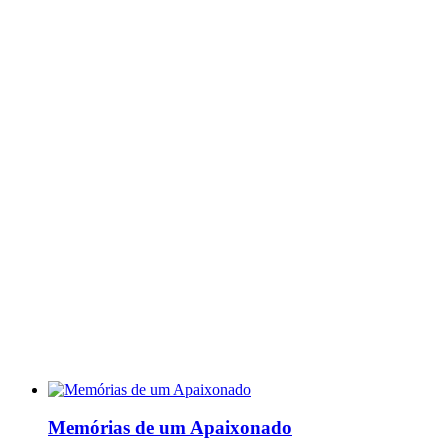
Memórias de um Apaixonado