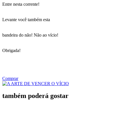
Entre nesta corrente!
Levante você também esta
bandeira do não! Não ao vício!
Obrigada!
Comprar
também poderá gostar