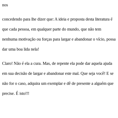
nos
concedendo para lhe dizer que: A ideia e proposta desta literatura é
que cada pessoa, em qualquer parte do mundo, que não tem
nenhuma motivação ou forças para largar e abandonar o vício, possa
dar uma boa lida nela!
Claro! Não é ela a cura. Mas, de repente ela pode dar aquela ajuda
em sua decisão de largar e abandonar este mal. Que seja você! E se
não for o caso, adquira um exemplar e dê de presente a alguém que
precise. É isto!!!