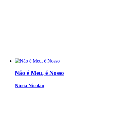
Não é Meu, é Nosso
Núria Nicolau