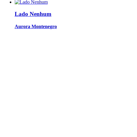
Lado Nenhum
Aurora Montenegro