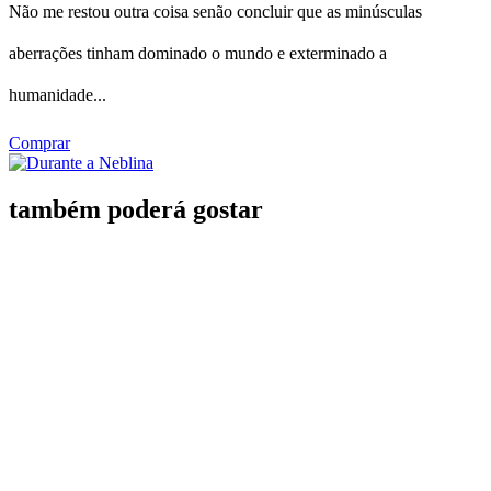
Não me restou outra coisa senão concluir que as minúsculas
aberrações tinham dominado o mundo e exterminado a
humanidade...
Comprar
também poderá gostar