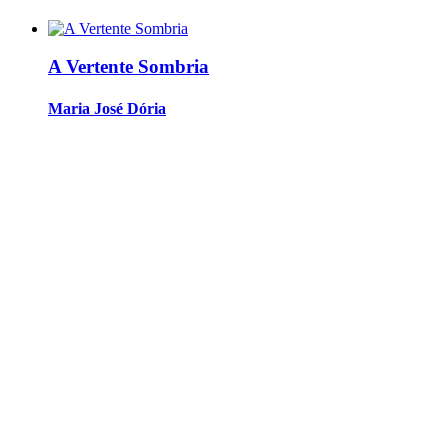
A Vertente Sombria
Maria José Dória