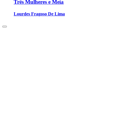
Três Mulheres e Meia
Lourdes Fragoso De Lima