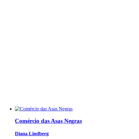
Comércio das Asas Negras
Diana Lindberg