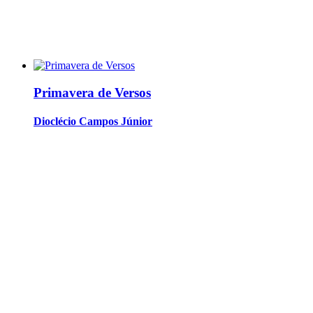
Primavera de Versos
Dioclécio Campos Júnior