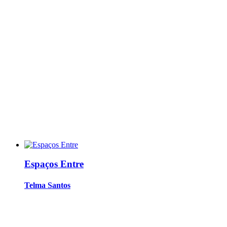
Espaços Entre
Telma Santos