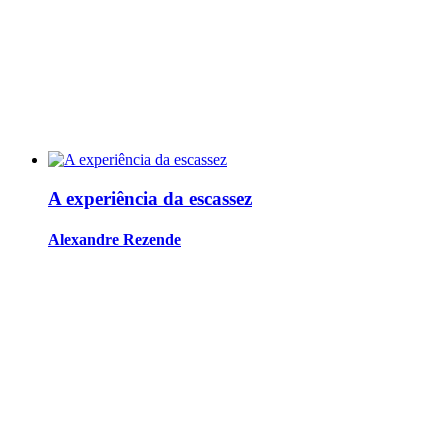
A experiência da escassez
Alexandre Rezende