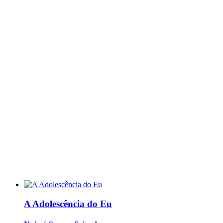
A Adolescência do Eu