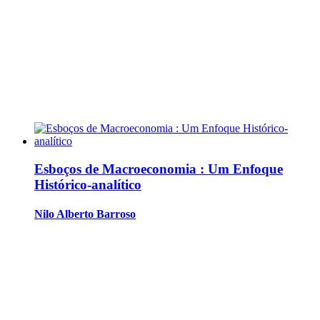
Esboços de Macroeconomia : Um Enfoque
Histórico-analítico
Nilo Alberto Barroso