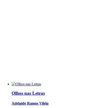
Olhos nas Letras
Adelaide Ramos Vilela