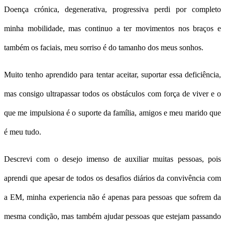
Doença crónica, degenerativa, progressiva perdi por completo
minha mobilidade, mas continuo a ter movimentos nos braços e
também os faciais, meu sorriso é do tamanho dos meus sonhos.
Muito tenho aprendido para tentar aceitar, suportar essa deficiência,
mas consigo ultrapassar todos os obstáculos com força de viver e o
que me impulsiona é o suporte da família, amigos e meu marido que
é meu tudo.
Descrevi com o desejo imenso de auxiliar muitas pessoas, pois
aprendi que apesar de todos os desafios diários da convivência com
a EM, minha experiencia não é apenas para pessoas que sofrem da
mesma condição, mas também ajudar pessoas que estejam passando