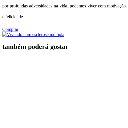
por profundas adversidades na vida, podemos viver com motivação
e felicidade.
Comprar
também poderá gostar