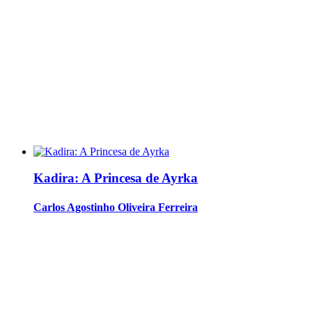
Kadira: A Princesa de Ayrka
Carlos Agostinho Oliveira Ferreira