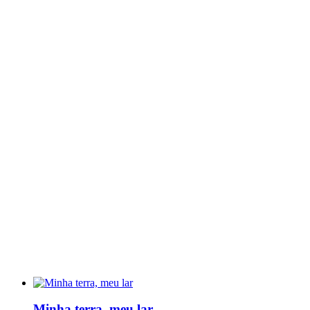
Minha terra, meu lar