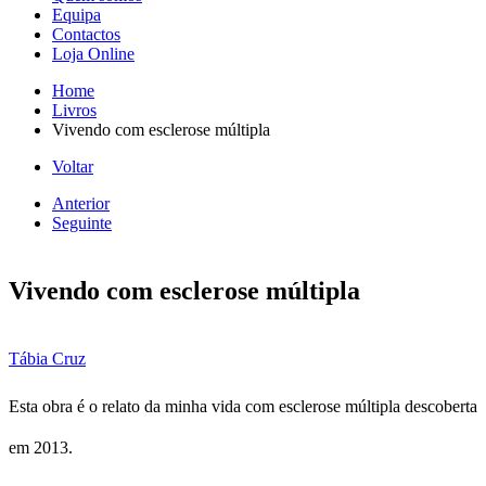
Equipa
Contactos
Loja Online
Home
Livros
Vivendo com esclerose múltipla
Voltar
Anterior
Seguinte
Vivendo com esclerose múltipla
Tábia Cruz
Esta obra é o relato da minha vida com esclerose múltipla descoberta
em 2013.