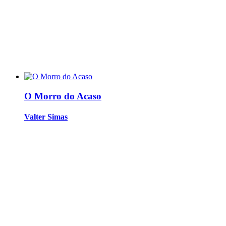
O Morro do Acaso
Valter Simas