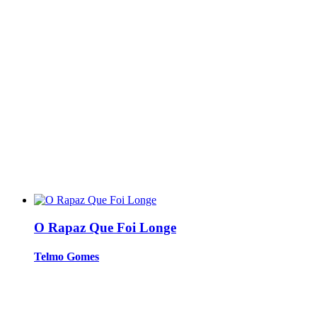
O Rapaz Que Foi Longe
Telmo Gomes