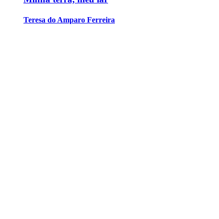
Teresa do Amparo Ferreira