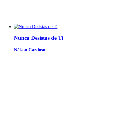
Nunca Desistas de Ti
Nélson Cardoso