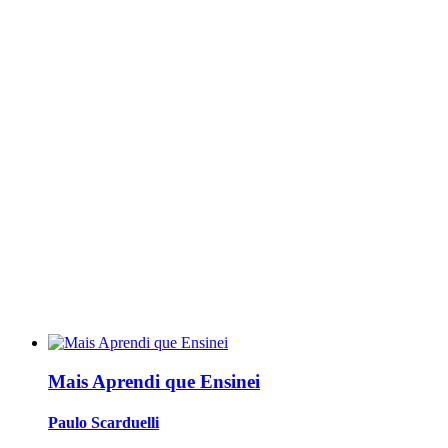
Mais Aprendi que Ensinei
Paulo Scarduelli